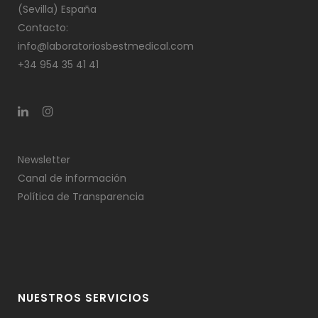
(Sevilla) España
Contacto:
info@laboratoriosbestmedical.com
+34 954 35 41 41
Newsletter
Canal de información
Política de Transparencia
NUESTROS SERVICIOS