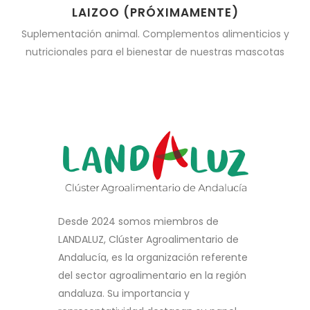
LAIZOO (PRÓXIMAMENTE)
Suplementación animal. Complementos alimenticios y
nutricionales para el bienestar de nuestras mascotas
Desde 2024 somos miembros de
LANDALUZ, Clúster Agroalimentario de
Andalucía, es la organización referente
del sector agroalimentario en la región
andaluza. Su importancia y