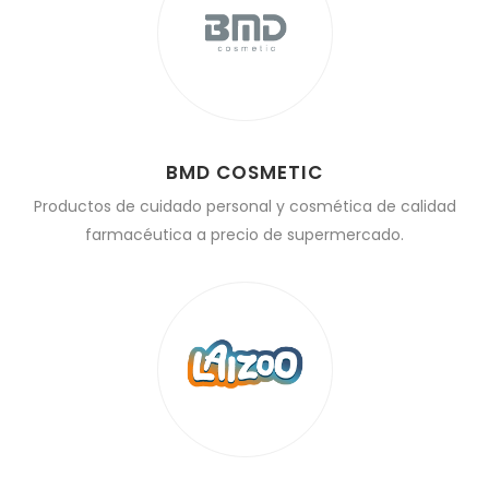
BMD COSMETIC
Productos de cuidado personal y cosmética de calidad
farmacéutica a precio de supermercado.