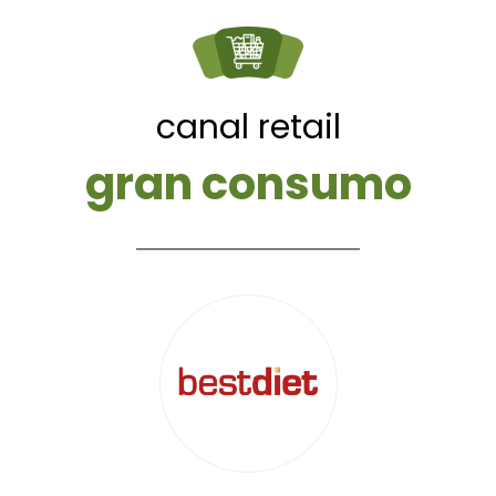
canal retail
gran consumo