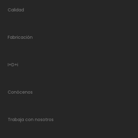
Calidad
Fabricación
I+D+i
Conócenos
Trabaja con nosotros