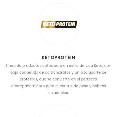
KETOPROTEIN
Línea de productos aptos para un estilo de vida Keto, con
bajo contenido de carbohidratos y un alto aporte de
proteínas, que se convierte en el perfecto
acompañamiento para el control de peso y hábitos
saludables.