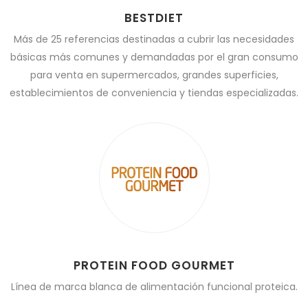
BESTDIET
Más de 25 referencias destinadas a cubrir las necesidades
básicas más comunes y demandadas por el gran consumo
para venta en supermercados, grandes superficies,
establecimientos de conveniencia y tiendas especializadas.
PROTEIN FOOD GOURMET
Línea de marca blanca de alimentación funcional proteica.