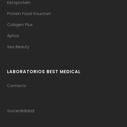
Ketoprotein
Protein Food Gourmet
Colagen Plus
Apitox
Sea Beauty
LABORATORIOS BEST MEDICAL
Contacto
Sostenibilidad