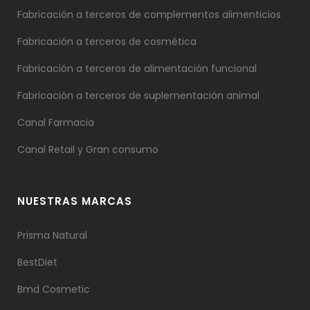
Fabricación a terceros de complementos alimenticios
Fabricación a terceros de cosmética
Fabricación a terceros de alimentación funcional
Fabricación a terceros de suplementación animal
Canal Farmacia
Canal Retail y Gran consumo
NUESTRAS MARCAS
Prisma Natural
BestDiet
Bmd Cosmetic