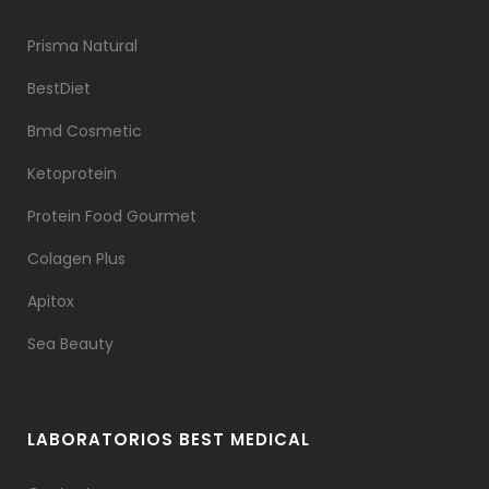
Prisma Natural
BestDiet
Bmd Cosmetic
Ketoprotein
Protein Food Gourmet
Colagen Plus
Apitox
Sea Beauty
LABORATORIOS BEST MEDICAL