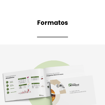
Formatos