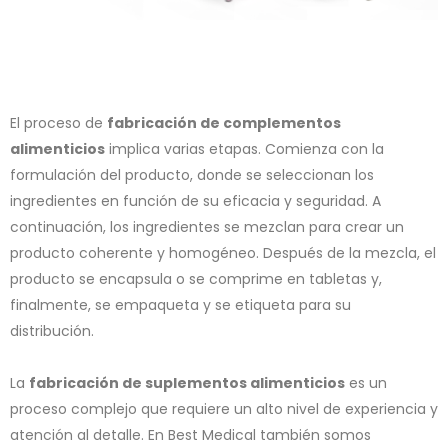
El proceso de
fabricación de complementos
alimenticios
implica varias etapas. Comienza con la
formulación del producto, donde se seleccionan los
ingredientes en función de su eficacia y seguridad. A
continuación, los ingredientes se mezclan para crear un
producto coherente y homogéneo. Después de la mezcla, el
producto se encapsula o se comprime en tabletas y,
finalmente, se empaqueta y se etiqueta para su
distribución.
La
fabricación de suplementos alimenticios
es un
proceso complejo que requiere un alto nivel de experiencia y
atención al detalle. En Best Medical también somos