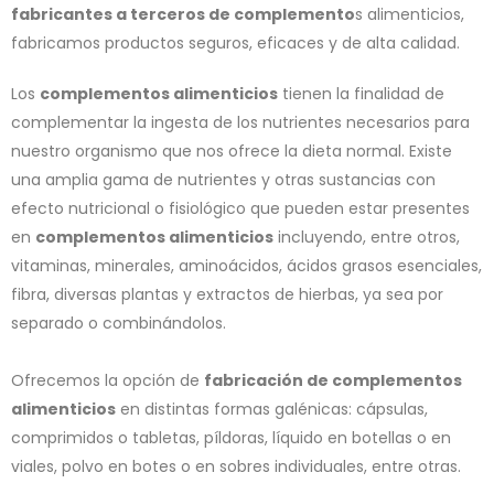
fabricantes a terceros de complemento
s alimenticios,
fabricamos productos seguros, eficaces y de alta calidad.
Los
complementos alimenticios
tienen la finalidad de
complementar la ingesta de los nutrientes necesarios para
nuestro organismo que nos ofrece la dieta normal. Existe
una amplia gama de nutrientes y otras sustancias con
efecto nutricional o fisiológico que pueden estar presentes
en
complementos alimenticios
incluyendo, entre otros,
vitaminas, minerales, aminoácidos, ácidos grasos esenciales,
fibra, diversas plantas y extractos de hierbas, ya sea por
separado o combinándolos.
Ofrecemos la opción de
fabricación de complementos
alimenticios
en distintas formas galénicas: cápsulas,
comprimidos o tabletas, píldoras, líquido en botellas o en
viales, polvo en botes o en sobres individuales, entre otras.