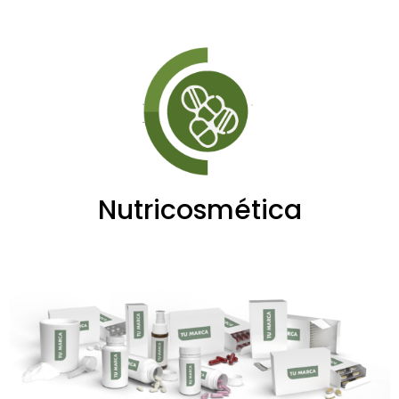
Nutricosmética