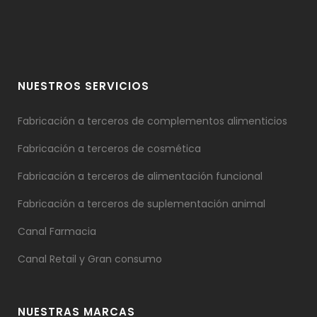
NUESTROS SERVICIOS
Fabricación a terceros de complementos alimenticios
Fabricación a terceros de cosmética
Fabricación a terceros de alimentación funcional
Fabricación a terceros de suplementación animal
Canal Farmacia
Canal Retail y Gran consumo
NUESTRAS MARCAS