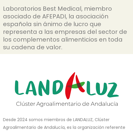
Laboratorios Best Medical, miembro
asociado de AFEPADI, la asociación
española sin ánimo de lucro que
representa a las empresas del sector de
los complementos alimenticios en toda
su cadena de valor.
Desde 2024 somos miembros de LANDALUZ, Clúster
Agroalimentario de Andalucía, es la organización referente