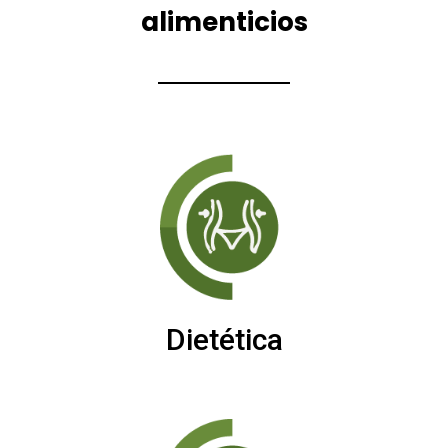
alimenticios
Dietética