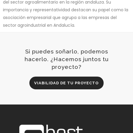
del sector agroalimentario en la región andaluza. Su
importancia y representatividad destacan su papel como la
asociación empresarial que agrupa a las empresas del
sector agroindustrial en Andalucía.
Si puedes soñarlo, podemos
hacerlo. ¿Hacemos juntos tu
proyecto?
VIABILIDAD DE TU PROYECTO