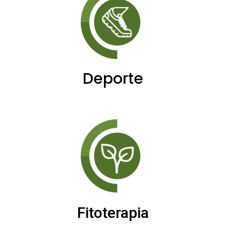
Deporte
Fitoterapia