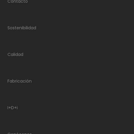
Contacto
Sostenibilidad
Calidad
Fabricación
I+D+i