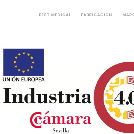
BEST MEDICAL
FABRICACIÓN
MAR