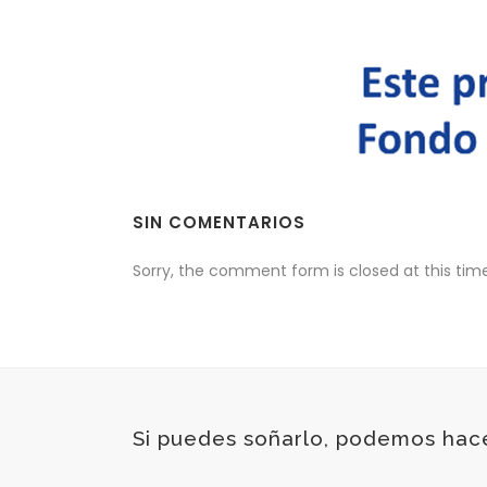
SIN COMENTARIOS
Sorry, the comment form is closed at this time
Si puedes soñarlo, podemos hac