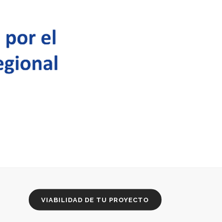
VIABILIDAD DE TU PROYECTO