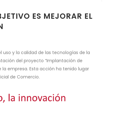
JETIVO ES MEJORAR EL
N
l uso y la calidad de las tecnologías de la
ntación del proyecto “Implantación de
 la empresa. Esta acción ha tenido lugar
icial de Comercio.