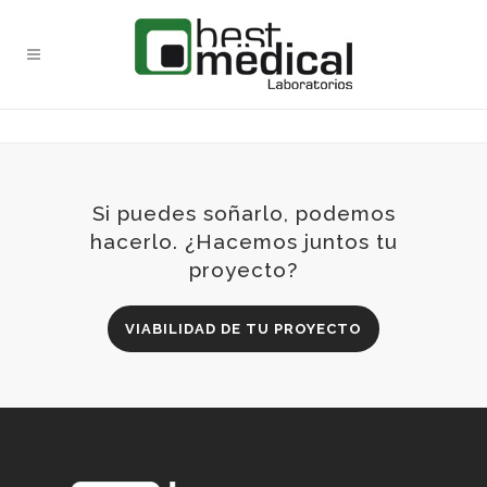
Si puedes soñarlo, podemos
hacerlo. ¿Hacemos juntos tu
proyecto?
VIABILIDAD DE TU PROYECTO