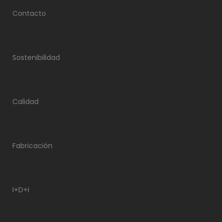
Contacto
Sostenibilidad
Calidad
Fabricación
I+D+i