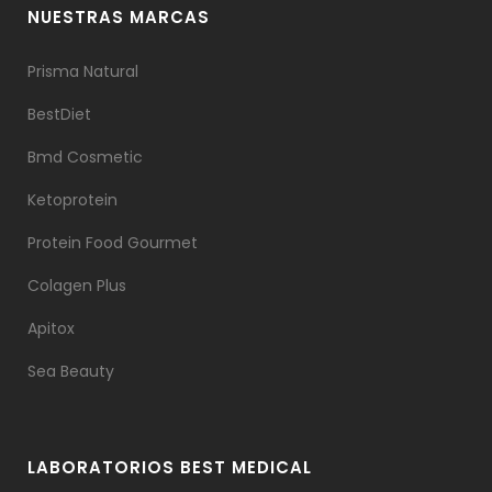
NUESTRAS MARCAS
Prisma Natural
BestDiet
Bmd Cosmetic
Ketoprotein
Protein Food Gourmet
Colagen Plus
Apitox
Sea Beauty
LABORATORIOS BEST MEDICAL