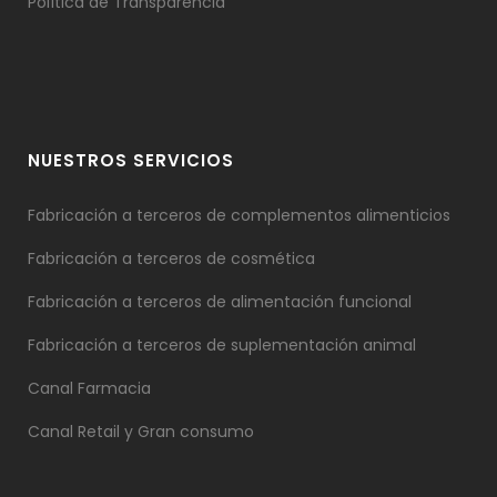
Política de Transparencia
NUESTROS SERVICIOS
Fabricación a terceros de complementos alimenticios
Fabricación a terceros de cosmética
Fabricación a terceros de alimentación funcional
Fabricación a terceros de suplementación animal
Canal Farmacia
Canal Retail y Gran consumo