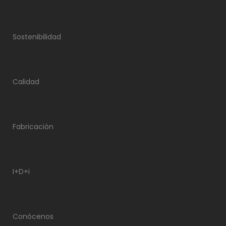
Sostenibilidad
Calidad
Fabricación
I+D+i
Conócenos