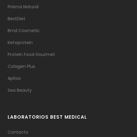
Prisma Natural
BestDiet
Bmd Cosmetic
Ketoprotein
Protein Food Gourmet
Colagen Plus
Apitox
Sea Beauty
LABORATORIOS BEST MEDICAL
Contacto