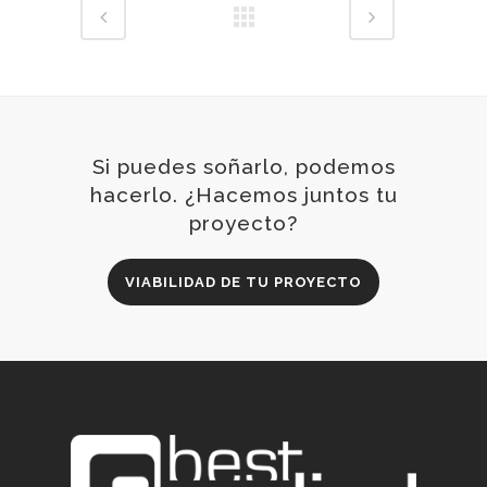
Si puedes soñarlo, podemos
hacerlo. ¿Hacemos juntos tu
proyecto?
VIABILIDAD DE TU PROYECTO