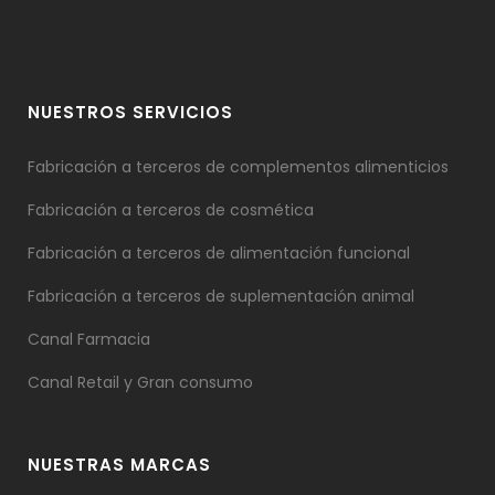
NUESTROS SERVICIOS
Fabricación a terceros de complementos alimenticios
Fabricación a terceros de cosmética
Fabricación a terceros de alimentación funcional
Fabricación a terceros de suplementación animal
Canal Farmacia
Canal Retail y Gran consumo
NUESTRAS MARCAS