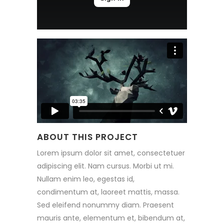
ABOUT THIS PROJECT
Lorem ipsum dolor sit amet, consectetuer
adipiscing elit. Nam cursus. Morbi ut mi.
Nullam enim leo, egestas id,
condimentum at, laoreet mattis, massa.
Sed eleifend nonummy diam. Praesent
mauris ante, elementum et, bibendum at,